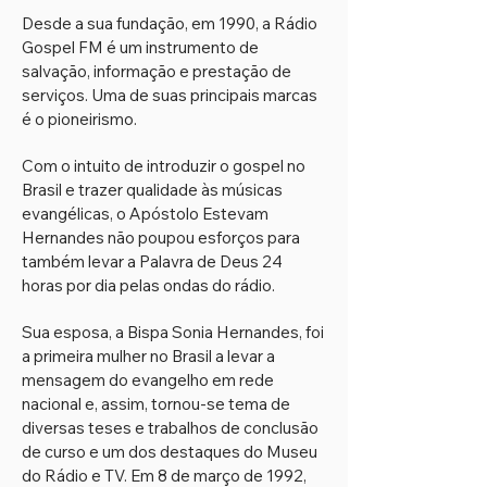
Desde a sua fundação, em 1990, a Rádio
Gospel FM é um instrumento de
salvação, informação e prestação de
serviços. Uma de suas principais marcas
é o pioneirismo.
Com o intuito de introduzir o gospel no
Brasil e trazer qualidade às músicas
evangélicas, o Apóstolo Estevam
Hernandes não poupou esforços para
também levar a Palavra de Deus 24
horas por dia pelas ondas do rádio.
Sua esposa, a Bispa Sonia Hernandes, foi
a primeira mulher no Brasil a levar a
mensagem do evangelho em rede
nacional e, assim, tornou-se tema de
diversas teses e trabalhos de conclusão
de curso e um dos destaques do Museu
do Rádio e TV. Em 8 de março de 1992,