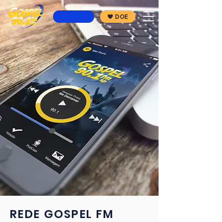
DOE
REDE GOSPEL FM